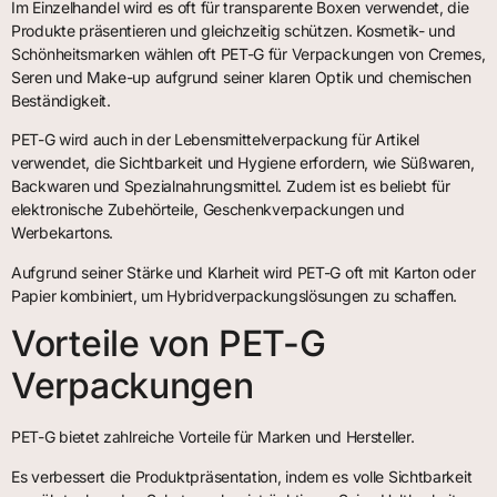
Im Einzelhandel wird es oft für transparente Boxen verwendet, die
Produkte präsentieren und gleichzeitig schützen. Kosmetik- und
Schönheitsmarken wählen oft PET-G für Verpackungen von Cremes,
Seren und Make-up aufgrund seiner klaren Optik und chemischen
Beständigkeit.
PET-G wird auch in der Lebensmittelverpackung für Artikel
verwendet, die Sichtbarkeit und Hygiene erfordern, wie Süßwaren,
Backwaren und Spezialnahrungsmittel. Zudem ist es beliebt für
elektronische Zubehörteile, Geschenkverpackungen und
Werbekartons.
Aufgrund seiner Stärke und Klarheit wird PET-G oft mit Karton oder
Papier kombiniert, um Hybridverpackungslösungen zu schaffen.
Vorteile von PET-G
Verpackungen
PET-G bietet zahlreiche Vorteile für Marken und Hersteller.
Es verbessert die Produktpräsentation, indem es volle Sichtbarkeit