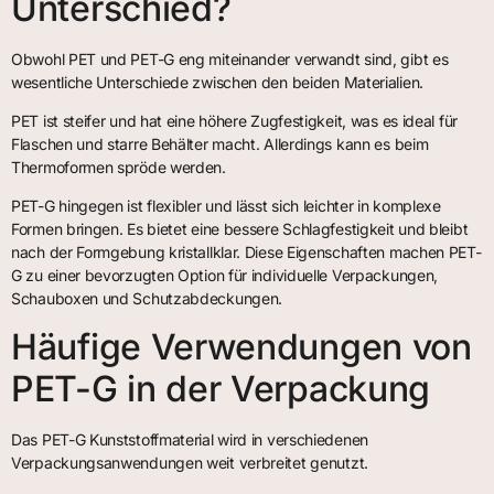
Unterschied?
Obwohl PET und PET-G eng miteinander verwandt sind, gibt es
wesentliche Unterschiede zwischen den beiden Materialien.
PET ist steifer und hat eine höhere Zugfestigkeit, was es ideal für
Flaschen und starre Behälter macht. Allerdings kann es beim
Thermoformen spröde werden.
PET-G hingegen ist flexibler und lässt sich leichter in komplexe
Formen bringen. Es bietet eine bessere Schlagfestigkeit und bleibt
nach der Formgebung kristallklar. Diese Eigenschaften machen PET-
G zu einer bevorzugten Option für individuelle Verpackungen,
Schauboxen und Schutzabdeckungen.
Häufige Verwendungen von
PET-G in der Verpackung
Das PET-G Kunststoffmaterial wird in verschiedenen
Verpackungsanwendungen weit verbreitet genutzt.