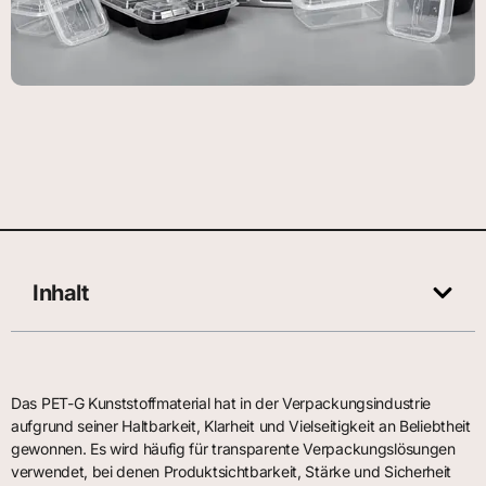
Inhalt
Das PET-G Kunststoffmaterial hat in der Verpackungsindustrie
aufgrund seiner Haltbarkeit, Klarheit und Vielseitigkeit an Beliebtheit
gewonnen. Es wird häufig für transparente Verpackungslösungen
verwendet, bei denen Produktsichtbarkeit, Stärke und Sicherheit