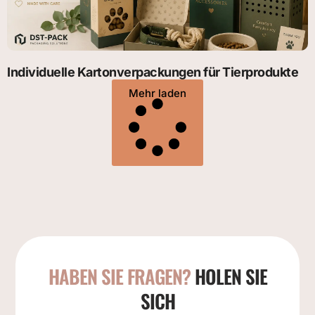
Individuelle Kartonverpackungen für Tierprodukte
Mehr laden
HABEN SIE FRAGEN?
HOLEN SIE
SICH