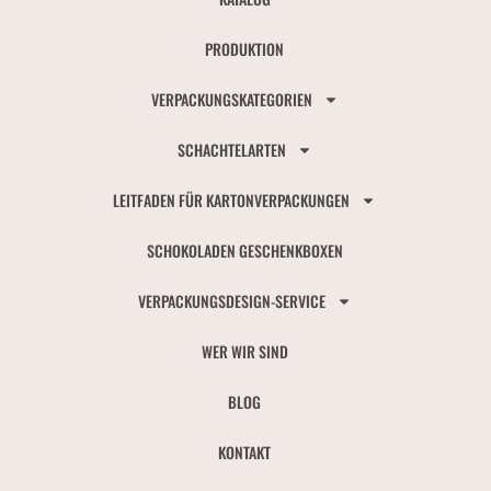
PRODUKTION
VERPACKUNGSKATEGORIEN
SCHACHTELARTEN
LEITFADEN FÜR KARTONVERPACKUNGEN
SCHOKOLADEN GESCHENKBOXEN
VERPACKUNGSDESIGN-SERVICE
WER WIR SIND
BLOG
KONTAKT