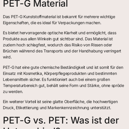
PET-G Material
Das PET-G Kunststoffmaterial ist bekannt für mehrere wichtige
Eigenschaften, die es ideal für Verpackungen machen.
Es bietet hervorragende optische Klarheit und ermöglicht, dass
Produkte aus allen Winkeln gut sichtbar sind. Das Material ist
zudem hoch schlagfest, wodurch das Risiko von Rissen oder
Brüchen während des Transports und der Handhabung verringert
wird.
PET-G hat eine gute chemische Beständigkeit und ist somit für den
Einsatz mit Kosmetika, Körperpflegeprodukten und bestimmten
Lebensmitteln sicher. Es funktioniert auch bei einem großen
Temperaturbereich gut, behält seine Form und Stärke, ohne spröde
zu werden.
Ein weiterer Vorteil ist seine glatte Oberfläche, die hochwertigen
Druck, Etikettierung und Markenkennzeichnung unterstützt.
PET-G vs. PET: Was ist der