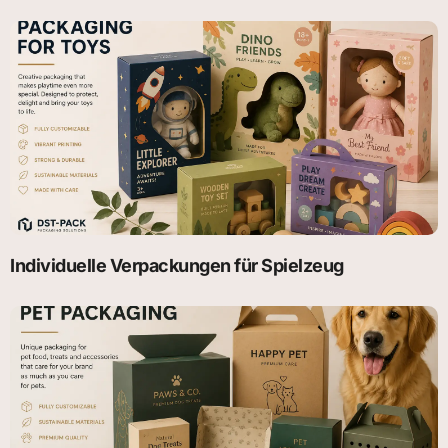
Individuelle Verpackungen für Spielzeug