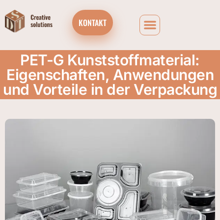
KONTAKT
PET-G Kunststoffmaterial:
Eigenschaften, Anwendungen
und Vorteile in der Verpackung