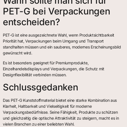
Wann sollte man sich für
PET-G bei Verpackungen
entscheiden?
PET-G ist eine ausgezeichnete Wahl, wenn Produktsichtbarkeit
Priorität hat, Verpackungen beim Umgang und Transport
standhalten müssen und ein sauberes, modernes Erscheinungsbild
gewünscht wird.
Es ist besonders geeignet für Premiumprodukte,
Einzelhandelsdisplays und Verpackungen, die Schutz mit
Designflexibilität verbinden müssen.
Schlussgedanken
Das PET-G Kunststoffmaterial bietet eine starke Kombination aus
Klarheit, Haltbarkeit und Vielseitigkeit für moderne
Verpackungsbedürfnisse. Seine Fähigkeit, Produkte zu schützen
und gleichzeitig die optische Attraktivität zu steigern, macht es in
vielen Branchen zu einer beliebten Wahl.