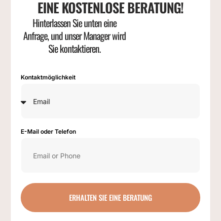
EINE KOSTENLOSE BERATUNG!
Hinterlassen Sie unten eine
Anfrage, und unser Manager wird
Sie kontaktieren.
Kontaktmöglichkeit
E-Mail oder Telefon
ERHALTEN SIE EINE BERATUNG