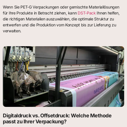
Wenn Sie PET-G Verpackungen oder gemischte Materiallösungen
für Ihre Produkte in Betracht ziehen, kann
DST-Pack
Ihnen helfen,
die richtigen Materialien auszuwählen, die optimale Struktur zu
entwerfen und die Produktion vom Konzept bis zur Lieferung zu
verwalten.
Digitaldruck vs. Offsetdruck: Welche Methode
passt zu Ihrer Verpackung?