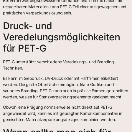
Bei verantwortungsbewusstem Gebrauch und in Kombination mit
recycelbaren Materialien kann PET-G Teil einer ausgewogenen und
praktischen Verpackungslösung sein.
Druck- und
Veredelungsmöglichkeiten
für PET-G
PET-G unterstützt verschiedene Veredelungs- und Branding-
Techniken.
Es kann im Siebdruck, UV-Druck oder mit Haftfilmen etikettiert
werden. Die glatte Oberfläche ermöglicht klare Grafiken und
sauberes Branding. PET-G kann auch in präzise Formen geschnitten
werden, was es für Stanzverpackungselemente geeignet macht.
Obwohl eine Prägung normalerweise nicht direkt auf PET-G
angewendet wird, kann es mit geprägten Kartonkomponenten in
gemischten Materialverpackungsdesigns kombiniert werden.