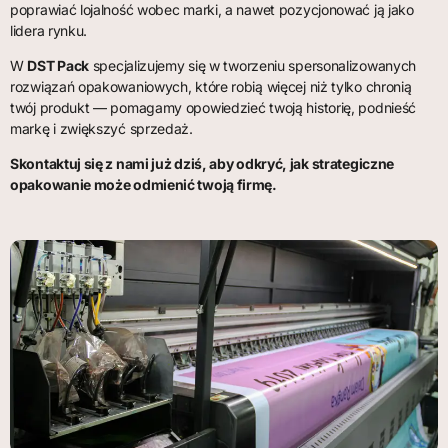
poprawiać lojalność wobec marki, a nawet pozycjonować ją jako
lidera rynku.
W
DST Pack
specjalizujemy się w tworzeniu spersonalizowanych
rozwiązań opakowaniowych, które robią więcej niż tylko chronią
twój produkt — pomagamy opowiedzieć twoją historię, podnieść
markę i zwiększyć sprzedaż.
Skontaktuj się z nami już dziś, aby odkryć, jak strategiczne
opakowanie może odmienić twoją firmę.