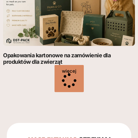
Opakowania kartonowe na zamówienie dla
produktów dla zwierząt
więcej