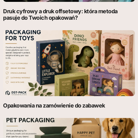
Druk cyfrowy a druk offsetowy: która metoda
pasuje do Twoich opakowań?
Opakowania na zamówienie do zabawek