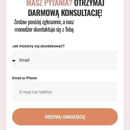
MASZ PYTANIA?
OTRZYMAJ
DARMOWĄ KONSULTACJĘ!
Zostaw poniżej zgłoszenie, a nasz
menedżer skontaktuje się z Tobą
Jak możemy się skontakować?
Email or Phone
OTRZYMAJ KONSULTACJĘ