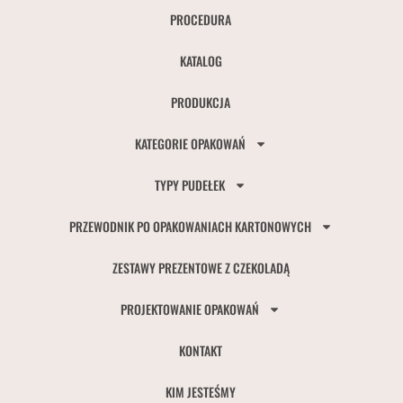
PROCEDURA
KATALOG
PRODUKCJA
KATEGORIE OPAKOWAŃ
TYPY PUDEŁEK
PRZEWODNIK PO OPAKOWANIACH KARTONOWYCH
ZESTAWY PREZENTOWE Z CZEKOLADĄ
PROJEKTOWANIE OPAKOWAŃ
KONTAKT
KIM JESTEŚMY