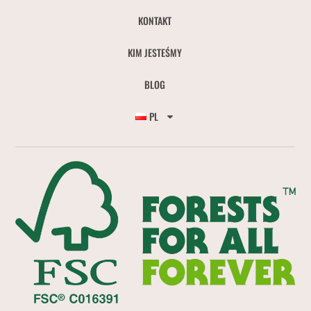
KONTAKT
KIM JESTEŚMY
BLOG
PL