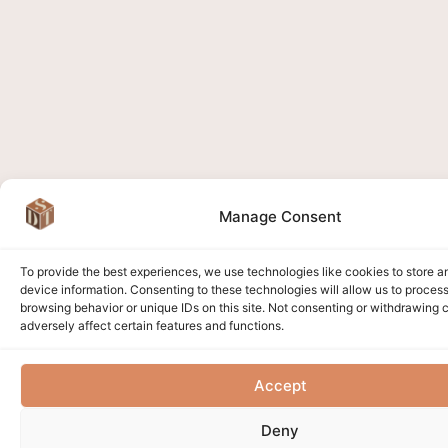
Manage Consent
To provide the best experiences, we use technologies like cookies to store 
device information. Consenting to these technologies will allow us to proces
browsing behavior or unique IDs on this site. Not consenting or withdrawing
adversely affect certain features and functions.
Accept
Deny