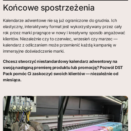
Końcowe spostrzeżenia
Kalendarze adwentowe nie są już ograniczone do grudnia. Ich
elastyczny, interaktywny format jest wykorzystywany przez cały
rok przez marki pragnące w nowy i kreatywny sposób angażować
klientów. Niezależnie czy to czerwiec, wrzesień czy marzec —
kalendarz z odliczaniem może przemienić każdą kampanię w
immersyjne doświadczenie marki.
Chcesz stworzyć niestandardowy kalendarz adwentowy na
swoją następną premierę produktu lub promocję? Pozwól DST
Pack pomóc Ci zaskoczyć swoich klientów — niezależnie od
miesiąca.