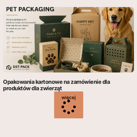
Opakowania kartonowe na zamówienie dla
produktów dla zwierząt
więcej