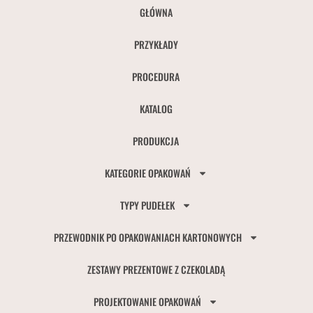
GŁÓWNA
PRZYKŁADY
PROCEDURA
KATALOG
PRODUKCJA
KATEGORIE OPAKOWAŃ
TYPY PUDEŁEK
PRZEWODNIK PO OPAKOWANIACH KARTONOWYCH
ZESTAWY PREZENTOWE Z CZEKOLADĄ
PROJEKTOWANIE OPAKOWAŃ