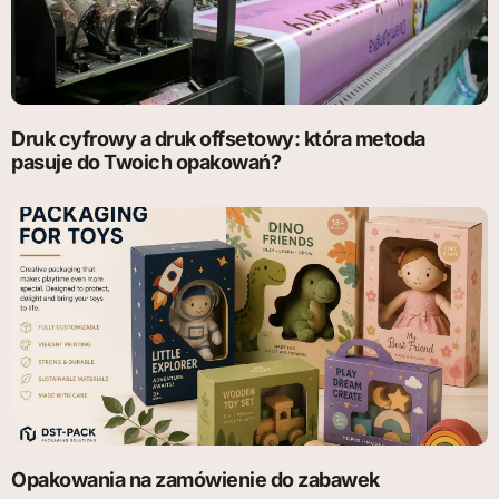
Druk cyfrowy a druk offsetowy: która metoda
pasuje do Twoich opakowań?
Opakowania na zamówienie do zabawek