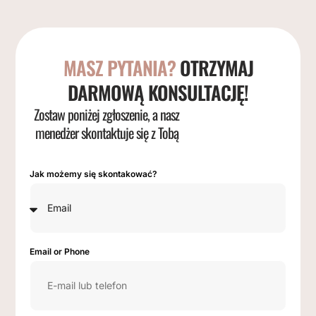
MASZ PYTANIA?
OTRZYMAJ
DARMOWĄ KONSULTACJĘ!
Zostaw poniżej zgłoszenie, a nasz
menedżer skontaktuje się z Tobą
Jak możemy się skontakować?
Email or Phone