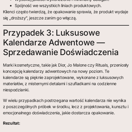
Spójność we wszystkich liniach produktowych.
Klienci często twierdzą, że opakowanie sprawia, że produkt wydaje
się „droższy”, jeszcze zanim go włączą.
Przypadek 3: Luksusowe
Kalendarze Adwentowe —
Sprzedawanie Doświadczenia
Marki kosmetyczne, takie jak Dior, Jo Malone czy Rituals, przeniosły
koncepcję kalendarzy adwentowych na nowy poziom. Te
kalendarze są pięknie zaprojektowane, wykonane z luksusowych
materiałów, z misternymi detalami i szufladkami na codzienne
niespodzianki.
W wielu przypadkach postrzegana wartość kalendarza nie wynika
z poszczególnych próbek w środku, lecz z projektowania, kunsztu i
emocjonalnego doświadczenia, jakie dostarcza opakowanie.
Rezultat: