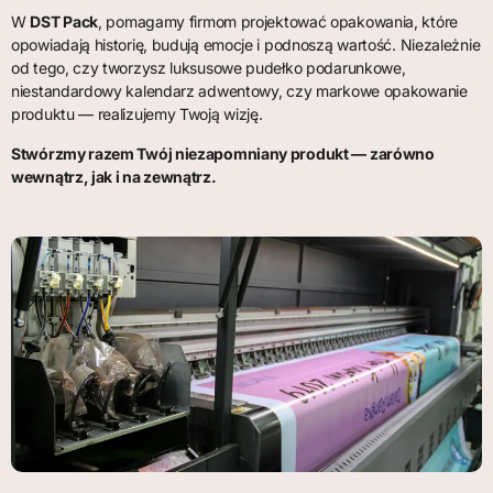
W
DST Pack
, pomagamy firmom projektować opakowania, które
opowiadają historię, budują emocje i podnoszą wartość. Niezależnie
od tego, czy tworzysz luksusowe pudełko podarunkowe,
niestandardowy kalendarz adwentowy, czy markowe opakowanie
produktu — realizujemy Twoją wizję.
Stwórzmy razem Twój niezapomniany produkt — zarówno
wewnątrz, jak i na zewnątrz.