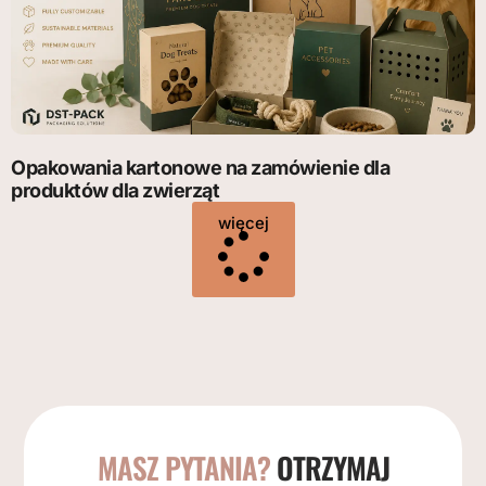
Opakowania kartonowe na zamówienie dla
produktów dla zwierząt
więcej
MASZ PYTANIA?
OTRZYMAJ