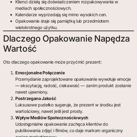
Klienci dzielą się doświadczeniem rozpakowywania w
mediach społecznościowych.
Kalendarze wyprzedają się mimo wysokich cen.
Opakowanie staje się pamiątką lub przedmiotem
wielokrotnego użytku.
Dlaczego Opakowanie Napędza
Wartość
Oto dlaczego opakowanie może przyćmić prezent:
Emocjonalne Połączenie
Przemyślanie zaprojektowane opakowanie wywołuje emocje
— ekscytację, radość, ciekawość — zanim produkt zostanie
nawet ujawniony.
Postrzegana Jakość
Luksusowe pudełko sugeruje, że prezent w środku jest
wartościowy, nawet jeśli jest prosty.
Wpływ Mediów Społecznościowych
Udostępnialne opakowanie zachęca klientów do
publikowania zdjęć i filmów, co daje markom organiczny
zasięg marketingowy.