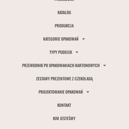
KATALOG
PRODUKCJA
KATEGORIE OPAKOWAŃ
TYPY PUDEŁEK
PRZEWODNIK PO OPAKOWANIACH KARTONOWYCH
ZESTAWY PREZENTOWE Z CZEKOLADĄ
PROJEKTOWANIE OPAKOWAŃ
KONTAKT
KIM JESTEŚMY