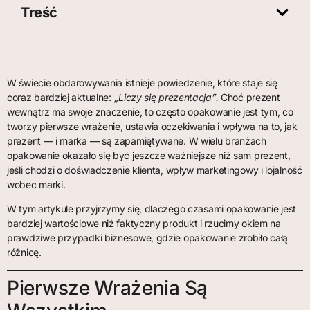
Treść
W świecie obdarowywania istnieje powiedzenie, które staje się
coraz bardziej aktualne:
„Liczy się prezentacja”.
Choć prezent
wewnątrz ma swoje znaczenie, to często opakowanie jest tym, co
tworzy pierwsze wrażenie, ustawia oczekiwania i wpływa na to, jak
prezent — i marka — są zapamiętywane. W wielu branżach
opakowanie okazało się być jeszcze ważniejsze niż sam prezent,
jeśli chodzi o doświadczenie klienta, wpływ marketingowy i lojalność
wobec marki.
W tym artykule przyjrzymy się, dlaczego czasami opakowanie jest
bardziej wartościowe niż faktyczny produkt i rzucimy okiem na
prawdziwe przypadki biznesowe, gdzie opakowanie zrobiło całą
różnicę.
Pierwsze Wrażenia Są