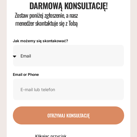
DARMOWĄ KONSULTACJĘ!
Zostaw poniżej zgłoszenie, a nasz
menedżer skontaktuje się z Tobą
Jak możemy się skontakować?
Email or Phone
OTRZYMAJ KONSULTACJĘ
Klikając przycisk,