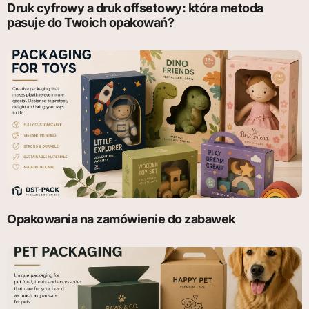
Druk cyfrowy a druk offsetowy: która metoda
pasuje do Twoich opakowań?
Opakowania na zamówienie do zabawek