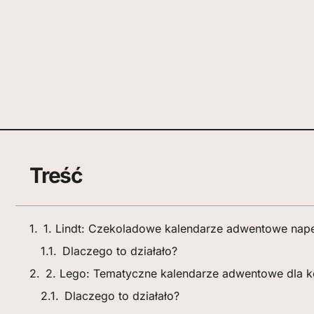
Treść
1. Lindt: Czekoladowe kalendarze adwentowe nap
Dlaczego to działało?
2. Lego: Tematyczne kalendarze adwentowe dla 
Dlaczego to działało?