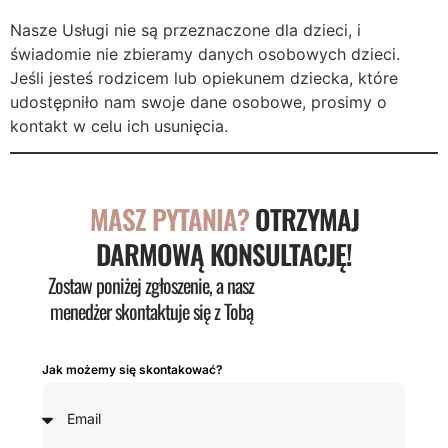
Nasze Usługi nie są przeznaczone dla dzieci, i
świadomie nie zbieramy danych osobowych dzieci.
Jeśli jesteś rodzicem lub opiekunem dziecka, które
udostępniło nam swoje dane osobowe, prosimy o
kontakt w celu ich usunięcia.
MASZ PYTANIA?
OTRZYMAJ
DARMOWĄ KONSULTACJĘ!
Zostaw poniżej zgłoszenie, a nasz
menedżer skontaktuje się z Tobą
Jak możemy się skontakować?