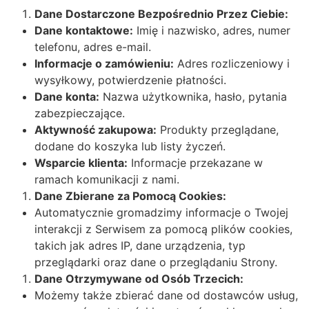
Dane Dostarczone Bezpośrednio Przez Ciebie:
Dane kontaktowe:
Imię i nazwisko, adres, numer
telefonu, adres e-mail.
Informacje o zamówieniu:
Adres rozliczeniowy i
wysyłkowy, potwierdzenie płatności.
Dane konta:
Nazwa użytkownika, hasło, pytania
zabezpieczające.
Aktywność zakupowa:
Produkty przeglądane,
dodane do koszyka lub listy życzeń.
Wsparcie klienta:
Informacje przekazane w
ramach komunikacji z nami.
Dane Zbierane za Pomocą Cookies:
Automatycznie gromadzimy informacje o Twojej
interakcji z Serwisem za pomocą plików cookies,
takich jak adres IP, dane urządzenia, typ
przeglądarki oraz dane o przeglądaniu Strony.
Dane Otrzymywane od Osób Trzecich:
Możemy także zbierać dane od dostawców usług,