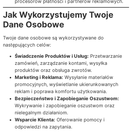
procesorów płatności i partnerów reklamowych.
Jak Wykorzystujemy Twoje
Dane Osobowe
Twoje dane osobowe są wykorzystywane do
następujących celów:
Świadczenie Produktów i Usług:
Przetwarzanie
zamówień, zarządzanie kontami, wysyłka
produktów oraz obsługa zwrotów.
Marketing i Reklama:
Wysyłanie materiałów
promocyjnych, wyświetlanie ukierunkowanych
reklam i poprawa komfortu użytkowania.
Bezpieczeństwo i Zapobieganie Oszustwom:
Wykrywanie i zapobieganie oszustwom oraz
nielegalnym działaniom.
Wsparcie Klienta:
Oferowanie pomocy i
odpowiedzi na zapytania.