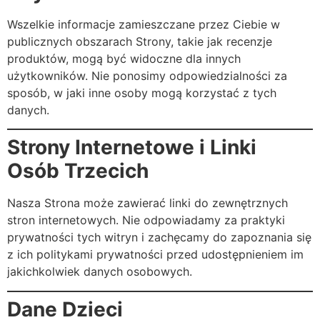
Wszelkie informacje zamieszczane przez Ciebie w
publicznych obszarach Strony, takie jak recenzje
produktów, mogą być widoczne dla innych
użytkowników. Nie ponosimy odpowiedzialności za
sposób, w jaki inne osoby mogą korzystać z tych
danych.
Strony Internetowe i Linki
Osób Trzecich
Nasza Strona może zawierać linki do zewnętrznych
stron internetowych. Nie odpowiadamy za praktyki
prywatności tych witryn i zachęcamy do zapoznania się
z ich politykami prywatności przed udostępnieniem im
jakichkolwiek danych osobowych.
Dane Dzieci