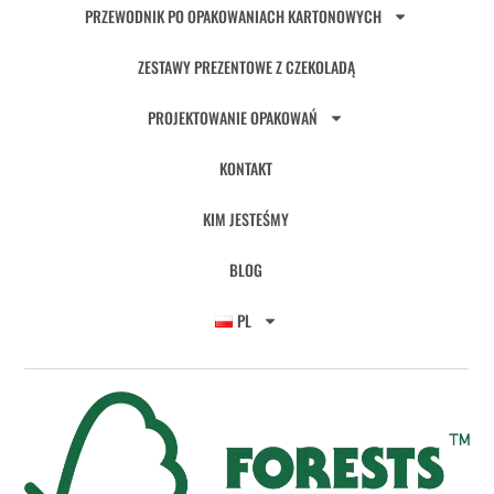
PRZEWODNIK PO OPAKOWANIACH KARTONOWYCH
ZESTAWY PREZENTOWE Z CZEKOLADĄ
PROJEKTOWANIE OPAKOWAŃ
KONTAKT
KIM JESTEŚMY
BLOG
PL