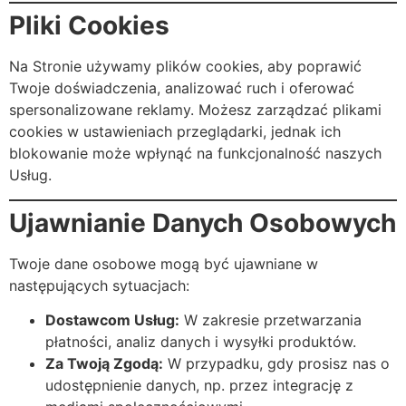
Pliki Cookies
Na Stronie używamy plików cookies, aby poprawić
Twoje doświadczenia, analizować ruch i oferować
spersonalizowane reklamy. Możesz zarządzać plikami
cookies w ustawieniach przeglądarki, jednak ich
blokowanie może wpłynąć na funkcjonalność naszych
Usług.
Ujawnianie Danych Osobowych
Twoje dane osobowe mogą być ujawniane w
następujących sytuacjach:
Dostawcom Usług:
W zakresie przetwarzania
płatności, analiz danych i wysyłki produktów.
Za Twoją Zgodą:
W przypadku, gdy prosisz nas o
udostępnienie danych, np. przez integrację z