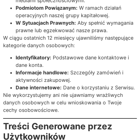
mediami społecznościowymi.
Podmiotom Powiązanym:
W ramach działań
operacyjnych naszej grupy kapitałowej.
W Sytuacjach Prawnych:
Aby spełnić wymagania
prawne lub egzekwować nasze prawa.
W ciągu ostatnich 12 miesięcy ujawniliśmy następujące
kategorie danych osobowych:
Identyfikatory:
Podstawowe dane kontaktowe i
dane konta.
Informacje handlowe:
Szczegóły zamówień i
aktywności zakupowej.
Dane internetowe:
Dane o korzystaniu z Serwisu.
Nie wykorzystujemy ani nie ujawniamy wrażliwych
danych osobowych w celu wnioskowania o Twoje
cechy osobowościowe.
Treści Generowane przez
Użytkowników