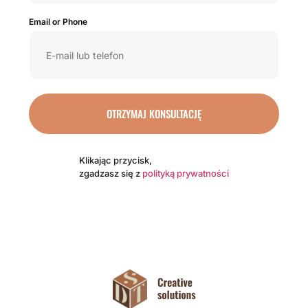
Email or Phone
OTRZYMAJ KONSULTACJĘ
Klikając przycisk,
zgadzasz się z
polityką prywatności