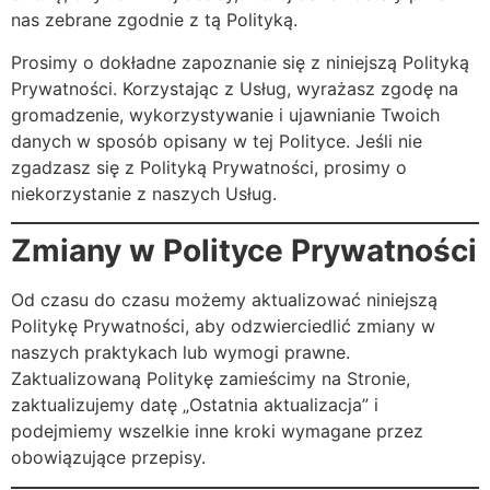
nas zebrane zgodnie z tą Polityką.
Prosimy o dokładne zapoznanie się z niniejszą Polityką
Prywatności. Korzystając z Usług, wyrażasz zgodę na
gromadzenie, wykorzystywanie i ujawnianie Twoich
danych w sposób opisany w tej Polityce. Jeśli nie
zgadzasz się z Polityką Prywatności, prosimy o
niekorzystanie z naszych Usług.
Zmiany w Polityce Prywatności
Od czasu do czasu możemy aktualizować niniejszą
Politykę Prywatności, aby odzwierciedlić zmiany w
naszych praktykach lub wymogi prawne.
Zaktualizowaną Politykę zamieścimy na Stronie,
zaktualizujemy datę „Ostatnia aktualizacja” i
podejmiemy wszelkie inne kroki wymagane przez
obowiązujące przepisy.